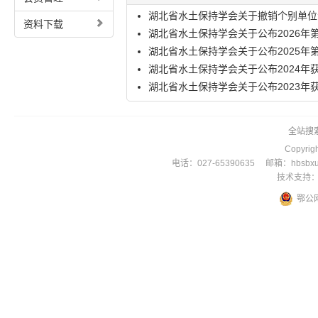
湖北省水土保持学会关于撤销个别单位会.
资料下载
湖北省水土保持学会关于公布2026年第一
湖北省水土保持学会关于公布2025年第一
湖北省水土保持学会关于公布2024年获批
湖北省水土保持学会关于公布2023年获批
全站搜
Copyr
电话：027-65390635 邮箱：hbsbxu
技术支持：
鄂公网