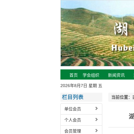
首页
学会组织
新闻资讯
2026年8月7日 星期 五
栏目列表
当前位置：
单位会员
个人会员
会员管理