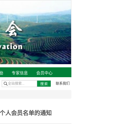
励
专家信息
会员中心
联系我们
和个人会员名单的通知