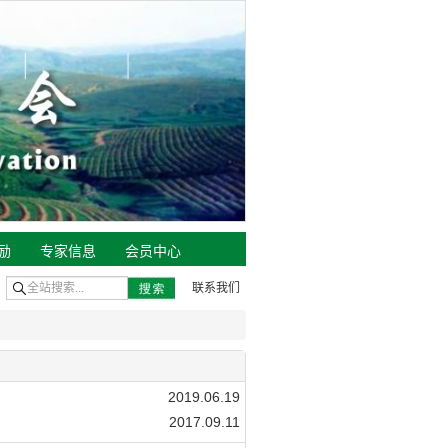
励
专家信息
会员中心
联系我们
2019.06.19
2017.09.11