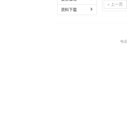
« 上一页
资料下载
电话：