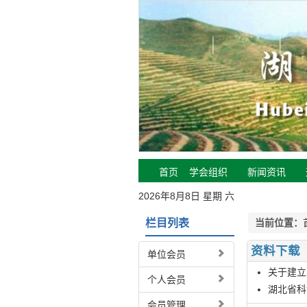
首页
学会组织
新闻资讯
2026年8月8日 星期 六
栏目列表
当前位置：
资料下载
单位会员
关于建立
个人会员
湖北省科
会员管理