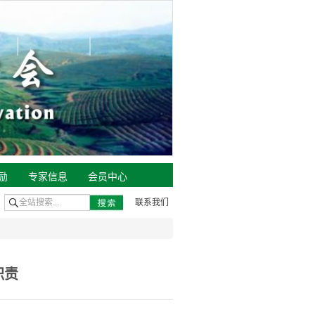
励
专家信息
会员中心
联系我们
职责