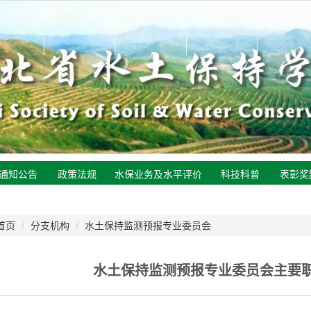
通知公告
政策法规
水保业务及水平评价
科技科普
表彰奖
首页
/
分支机构
/
水土保持监测预报专业委员会
水土保持监测预报专业委员会主要