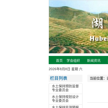
首页
学会组织
新闻资讯
2026年8月8日 星期 六
栏目列表
当前位置：
水土保持预防监督
专业委员会
水土保持规划设计
专业委员会
水土保持监测预报